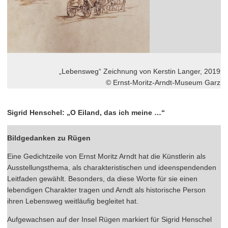
„Lebensweg“ Zeichnung von Kerstin Langer, 2019
© Ernst-Moritz-Arndt-Museum Garz
Sigrid Henschel: „O Eiland, das ich meine …“
Bildgedanken zu Rügen
Eine Gedichtzeile von Ernst Moritz Arndt hat die Künstlerin als
Ausstellungsthema, als charakteristischen und ideenspendenden
Leitfaden gewählt. Besonders, da diese Worte für sie einen
lebendigen Charakter tragen und Arndt als historische Person
ihren Lebensweg weitläufig begleitet hat.
Aufgewachsen auf der Insel Rügen markiert für Sigrid Henschel