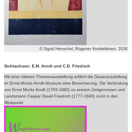
© Sigrid Henschel, Rügener Kreidefelsen, 2026
Sichtachsen: E.M. Arndt und C.D. Friedrich
Mit einer kleinen Themenausstellung erfährt die Dauerausstellung
im Ernst-Moritz-Arndt-Museum eine Bereicherung. Die Verbindung
von Ernst Moritz Arndt (1769-1860) zu seinem Zeitgenossen und
Landsmann Caspar David Friedrich (1777-1840) rückt in den
Blickpunkt.