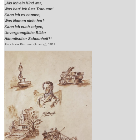
„Als ich ein Kind war,
Was hatt' ich fuer Traeume!
Kann ich es nennen,
Was Namen nicht hat?
Kann ich euch zeigen,
Unvergaengliche Bilder
Himmlischer Schoenheit?“
Als ich ein Kind war (Auszug), 1811