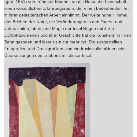
(geb. 1951) von frühester Kindheit an die Natur, die Landschaft
einen wesentlichen Erfahrungsraum, der einen bedeutenden Teil
in ihrer gestalterischen Arbeit einnimmt. Der weite hohe Himmel,
das Erleben der Natur, die Veränderungen in den Tages- und
Jahreszeiten, eben jene Magie der Insel Rügen mit ihren
Lichtphänomenen und ihrer Geschichte hat die Künstlerin in ihren
Bann gezogen und lässt sie nicht mehr los: Die ausgestellten
Fotografien und Druckgrafiken sind eindrucksvolle bildnerische
Übersetzungen des Erlebens mit dieser Insel.