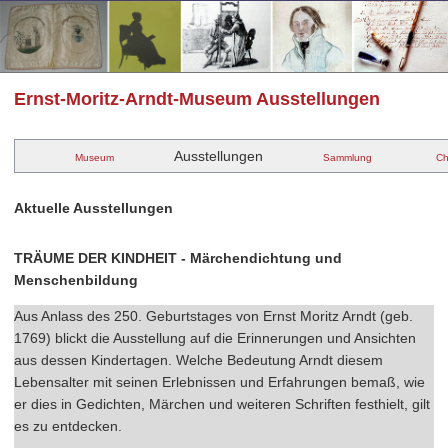
Ernst-Moritz-Arndt-Museum Ausstellungen
Ausstellungen
Museum
Sammlung
Ch
Aktuelle Ausstellungen
TRÄUME DER KINDHEIT - Märchendichtung und
Menschenbildung
Aus Anlass des 250. Geburtstages von Ernst Moritz Arndt (geb.
1769) blickt die Ausstellung auf die Erinnerungen und Ansichten
aus dessen Kindertagen. Welche Bedeutung Arndt diesem
Lebensalter mit seinen Erlebnissen und Erfahrungen bemaß, wie
er dies in Gedichten, Märchen und weiteren Schriften festhielt, gilt
es zu entdecken.