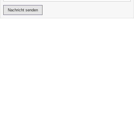
Nachricht senden