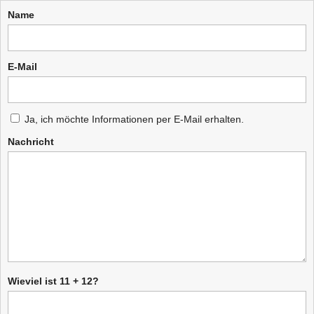
Name
E-Mail
Ja, ich möchte Informationen per E-Mail erhalten.
Nachricht
Wieviel ist 11 + 12?